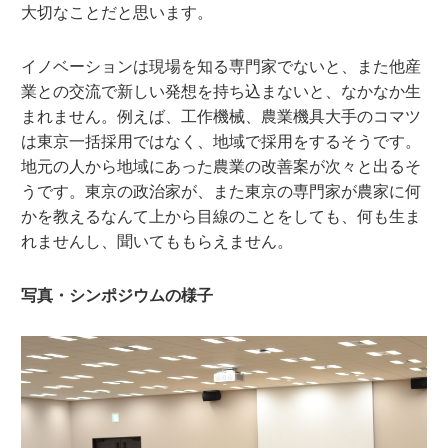
大切なことだと思います。
イノベーションは現場を知る専門家でないと、また他産
業との交流で新しい発想を持ち込まないと、なかなか生
まれません。例えば、工作機械、農業機具大手のコマツ
は東京一括採用ではなく、地域で採用をするそうです。
地元の人から地域にあった農業の改善案が次々と出るそ
うです。東京の政治家が、また東京の専門家が農家に何
かを教えるなんて上から目線のことをしても、何も生ま
れませんし、聞いてももらえません。
写真・シンポジウムの様子