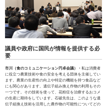
議員や政府に国民が情報を提供する必
要
市川（食のコミュニケーション円卓会議）・
私は消費者
に役立つ農業技術や食の安全を考える団体を主催してい
ます。農業の生産性の向上や特定の機能を持つ食品など
にも関心があります。遺伝子組み換え作物の利用もその
一つです。その技術を使って、花粉症を治療するおコメ
の生産に期待をしています。石破先生は、このような遺
伝子組換え技術を活用した農作物の可能性についてどの