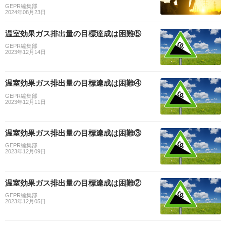
GEPR編集部
2024年08月23日
温室効果ガス排出量の目標達成は困難⑤
GEPR編集部
2023年12月14日
温室効果ガス排出量の目標達成は困難④
GEPR編集部
2023年12月11日
温室効果ガス排出量の目標達成は困難③
GEPR編集部
2023年12月09日
温室効果ガス排出量の目標達成は困難②
GEPR編集部
2023年12月05日