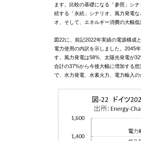
ます。比較の基礎になる「参照」シナ
続する「永続」シナリオ、風力発電な
オ、そして、エネルギー消費の大幅低
図22に、前記2022年実績の電源構成
電力使用の内訳を示しました。2045
す。風力発電は58%、太陽光発電が32
合計の37%から今後大幅に増加する
で、水力発電、水素火力、電力輸入の