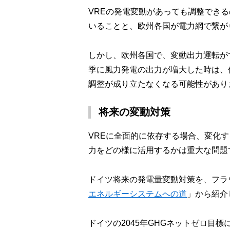
VREの発電変動があっても調整できる
いることと、欧州各国が電力網で繋が
しかし、欧州各国で、変動出力運転が
季に風力発電の出力が増大した時は、
調整が成り立たなくなる可能性があり
将来の変動対策
VREに全面的に依存する場合、変化
力をどの様に活用するかは重大な問題
ドイツ将来の発電量変動対策を、フラ
エネルギーシステムへの道
」から紹介
ドイツの2045年GHGネットゼロ目