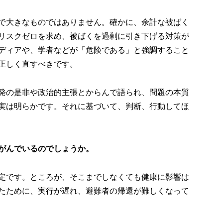
で大きなものではありません。確かに、余計な被ばく
リスクゼロを求め、被ばくを過剰に引き下げる対策が
ディアや、学者などが「危険である」と強調すること
正しく直すべきです。
発の是非や政治的主張とからんで語られ、問題の本質
実は明らかです。それに基づいて、判断、行動してほ
がんでいるのでしょうか。
定です。ところが、そこまでしなくても健康に影響は
たために、実行が遅れ、避難者の帰還が難しくなって