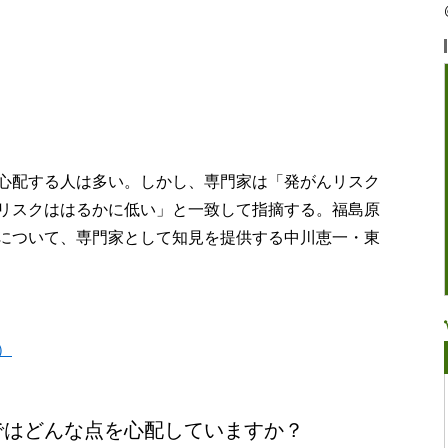
心配する人は多い。しかし、専門家は「発がんリスク
リスクははるかに低い」と一致して指摘する。福島原
について、専門家として知見を提供する中川恵一・東
）
ではどんな点を心配していますか？