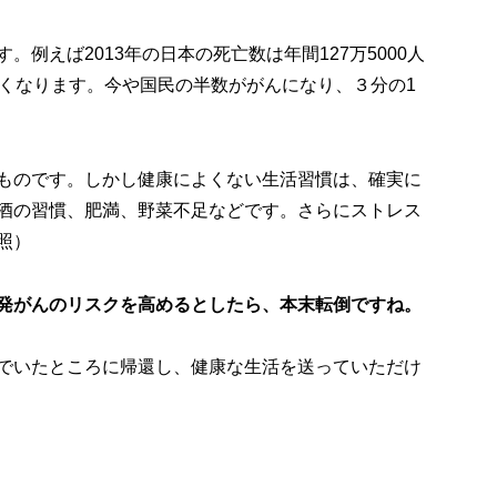
例えば2013年の日本の死亡数は年間127万5000人
亡くなります。今や国民の半数ががんになり、３分の1
ものです。しかし健康によくない生活習慣は、確実に
酒の習慣、肥満、野菜不足などです。さらにストレス
照）
発がんのリスクを高めるとしたら、本末転倒ですね。
でいたところに帰還し、健康な生活を送っていただけ