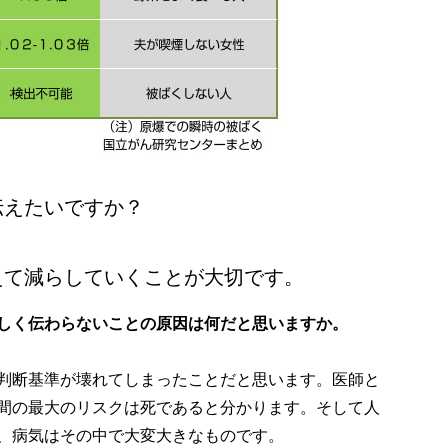
伝えたいですか？
えて減らしていくことが大切です。
しく伝わらないことの原因は何だと思いますか。
判断基準が壊れてしまったことだと思います。医師と
間の最大のリスクは死であると分かります。そして人
、病気はその中で大変大きなものです。