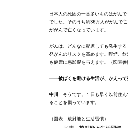
日本人の死因の一番多いものはがんです。
でした。そのうち約36万人ががんで
ががんで亡くなっています。
がんは、どんなに配慮しても発生する
発がんのリスクを高めます。喫煙、飲
も健康に悪影響を与えます。（図表参
――被ばくを避ける生活が、かえって
中川
そうです。１日も早く以前住ん
ることを願っています。
（図表 放射能と生活習慣）