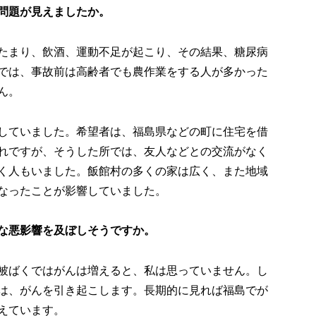
問題が見えましたか。
たまり、飲酒、運動不足が起こり、その結果、糖尿病
では、事故前は高齢者でも農作業をする人が多かった
ん。
していました。希望者は、福島県などの町に住宅を借
れですが、そうした所では、友人などとの交流がなく
く人もいました。飯館村の多くの家は広く、また地域
なったことが影響していました。
な悪影響を及ぼしそうですか。
被ばくではがんは増えると、私は思っていません。し
は、がんを引き起こします。長期的に見れば福島でが
えています。