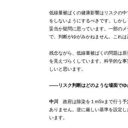
低線量被ばくの健康影響はリスクの中
をしないようにするべきです。しかし
妥当か疑問に思っています。一部のメ
で、判断がゆがみかねません。これは
残念ながら、低線量被ばくの問題は原
を見えづらくしています。科学的な事
しいと思います。
――リスク判断はどのような場面でゆ
中川
政府は除染を１mSvまで行う予
ありません。逆に厳しい基準を設定し
います。