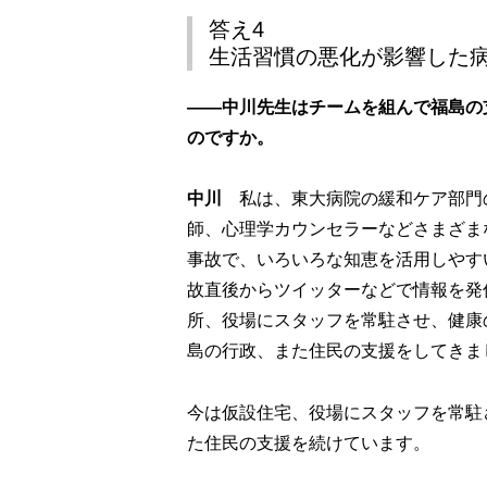
答え4
生活習慣の悪化が影響した
――中川先生はチームを組んで福島の
のですか。
中川
私は、東大病院の緩和ケア部門
師、心理学カウンセラーなどさまざま
事故で、いろいろな知恵を活用しやす
故直後からツイッターなどで情報を発
所、役場にスタッフを常駐させ、健康
島の行政、また住民の支援をしてきま
今は仮設住宅、役場にスタッフを常駐
た住民の支援を続けています。