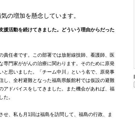
病気の増加を懸念しています。
支援活動を続けてきました。どういう理由からだった
の責任者です。この部署では放射線技師、看護師、医
な専門家ががんの治療に関わります。そのために原発
いと思いました。「チーム中川」という名で、原発事
信し、全村避難となった福島県飯館村では仮設の避難
のアドバイスをしてきました。また機会があれば、福
した。
させ、私も月1回は福島を訪問して、福島の行政、ま