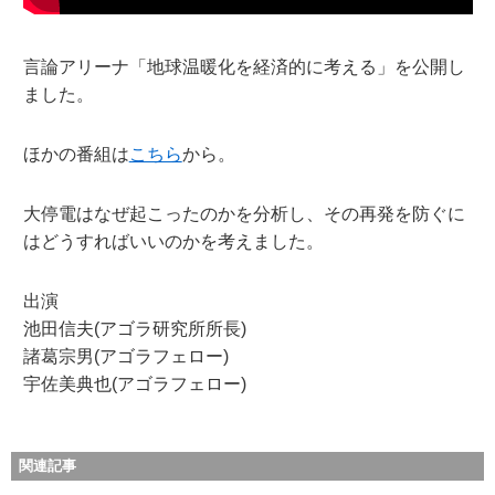
言論アリーナ「地球温暖化を経済的に考える」を公開し
ました。
ほかの番組は
こちら
から。
大停電はなぜ起こったのかを分析し、その再発を防ぐに
はどうすればいいのかを考えました。
出演
池田信夫(アゴラ研究所所長)
諸葛宗男(アゴラフェロー)
宇佐美典也(アゴラフェロー)
関連記事