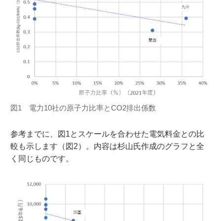
図1 電力10社の原子力比率とCO2排出係数
参考までに、図1とスケールを合わせた電気料金との比
較も示します（図2）。内容は杉山氏作成のグラフと全
く同じものです。