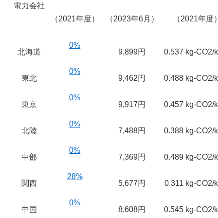
電力会社
（2021年度）
（2023年6月）
（2021年度
0%
北海道
9,899円
0.537 kg-CO2/
0%
東北
9,462円
0.488 kg-CO2/
0%
東京
9,917円
0.457 kg-CO2/
0%
北陸
7,488円
0.388 kg-CO2/
0%
中部
7,369円
0.489 kg-CO2/
28%
関西
5,677円
0.311 kg-CO2/
0%
中国
8,608円
0.545 kg-CO2/