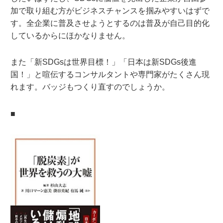
加で取り組む方がビジネスチャンスを掴みやすいはずで
す。全企業に普及させようとするのは普及が自己目的化
しているからにほかなりません。
また「新SDGsは世界目標！」「日本は新SDGs後進
国！」と喧伝するコンサルタントや専門家がたくさん現
れます。バッジもつくり直すのでしょうか。
■