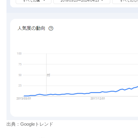
出典：Googleトレンド