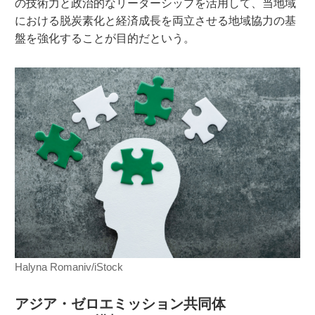
の技術力と政治的なリーダーシップを活用して、当地域
における脱炭素化と経済成長を両立させる地域協力の基
盤を強化することが目的だという。
Halyna Romaniv/iStock
アジア・ゼロエミッション共同体