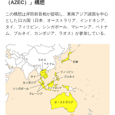
（
AZEC
）」構想
この構想は岸田前首相が提唱し、東南アジア諸国を中心
とした11カ国（日本、オーストラリア、インドネシア、
タイ、フィリピン、シンガポール、マレーシア、ベトナ
ム、ブルネイ、カンボジア、ラオス）が参加している。