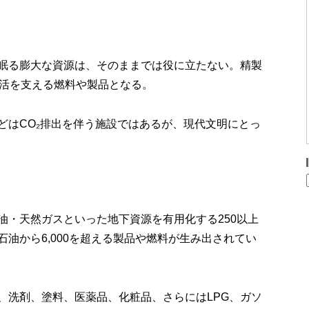
眠る膨大な資源は、そのままでは役に立たない。精製
生活を支える燃料や製品となる。
どはCO₂排出を伴う施設ではあるが、現代文明にとっ
油・天然ガスといった地下資源を有用化する250以上
油から6,000を超える製品や燃料が生み出されてい
、洗剤、塗料、医薬品、化粧品、さらにはLPG、ガソ