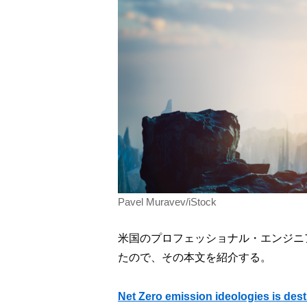
Pavel Muravev/iStock
米国のプロフェッショナル・エンジニアであ
たので、その本文を紹介する。
Net Zero emission ideologies is dest