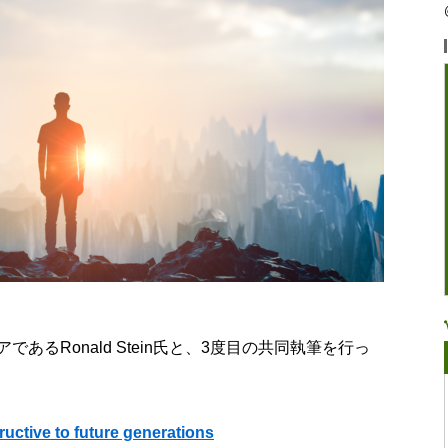
るRonald Stein氏と、3度目の共同執筆を行っ
ructive to future generations