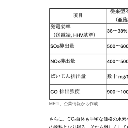
METI、企業情報から作成
さらに、CO₂自体も手頃な価格の水
の原料となり得る。それを難しくしてい