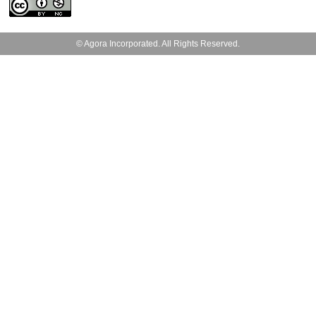
© Agora Incorporated. All Rights Reserved.