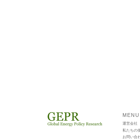
MENU
運営会社
私たちの
お問い合