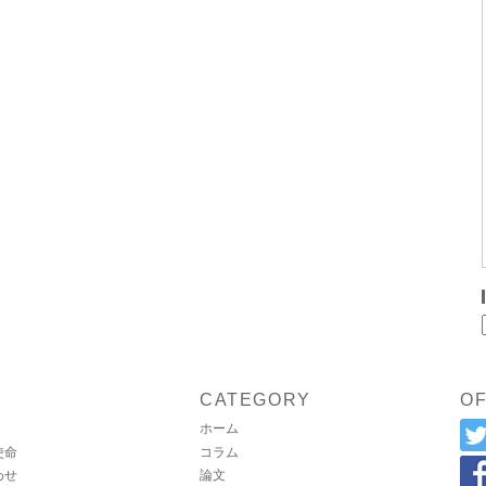
CATEGORY
OF
ホーム
使命
コラム
わせ
論文