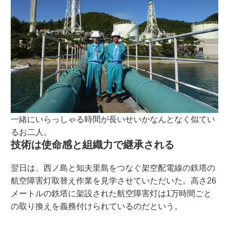
一緒にいらっしゃる時間が長いせいかなんとなく似てい
るお二人。
技術は使命感と組織力で継承される
翌日は、西ノ島と知夫里島をつなぐ架空配電線の鉄塔の
航空障害灯取替え作業を見学させていただいた。高さ26
メートルの鉄塔に架設された航空障害灯は1万時間ごと
の取り換えを義務付けられているのだという。