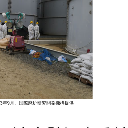
13年9月、国際廃炉研究開発機構提供