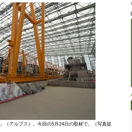
S」（アルプス）。今回の5月24日の取材で。（写真提