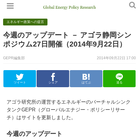
エネルギー政策への提言
今週のアップデート － アゴラ静岡シン
ポジウム27日開催（2014年9月22日）
GEPR編集部
2014年09月22日 17:00
ツイート
シェア
はてぶ
送る
アゴラ研究所の運営するエネルギーのバーチャルシンク
タンクGEPR（グローバルエナジー・ポリシーリサー
チ）はサイトを更新しました。
今週のアップデート