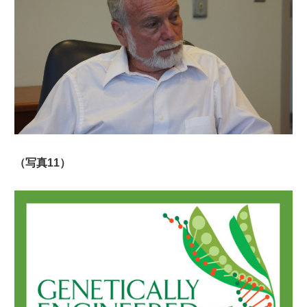
（写真11）