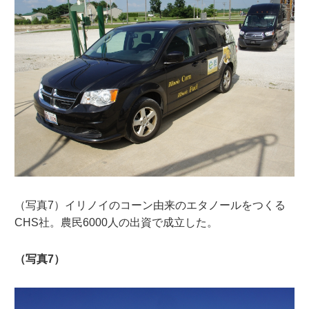
（写真7）イリノイのコーン由来のエタノールをつくる
CHS社。農民6000人の出資で成立した。
（写真7）