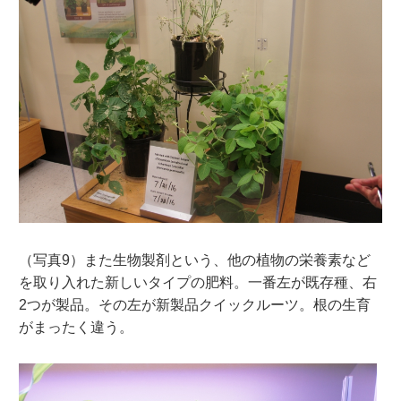
（写真9）また生物製剤という、他の植物の栄養素など
を取り入れた新しいタイプの肥料。一番左が既存種、右
2つが製品。その左が新製品クイックルーツ。根の生育
がまったく違う。