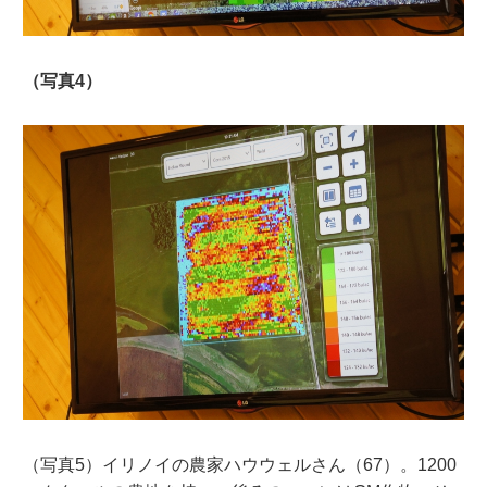
（写真4）
（写真5）イリノイの農家ハウウェルさん（67）。1200