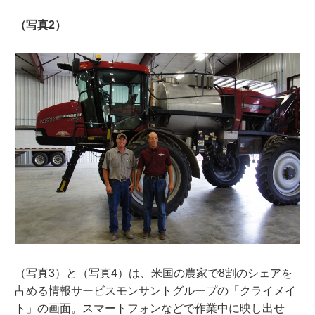
（写真2）
（写真3）と（写真4）は、米国の農家で8割のシェアを
占める情報サービスモンサントグループの「クライメイ
ト」の画面。スマートフォンなどで作業中に映し出せ