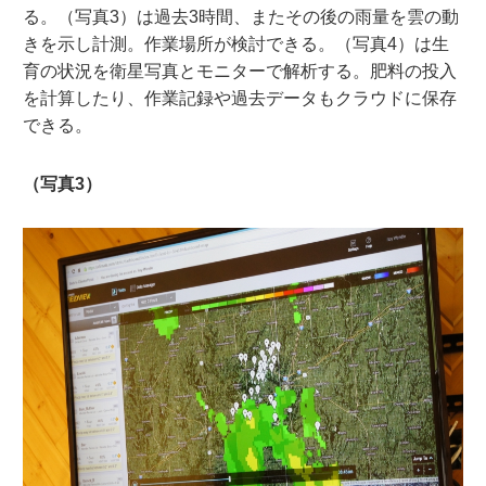
る。（写真3）は過去3時間、またその後の雨量を雲の動
きを示し計測。作業場所が検討できる。（写真4）は生
育の状況を衛星写真とモニターで解析する。肥料の投入
を計算したり、作業記録や過去データもクラウドに保存
できる。
（写真3）