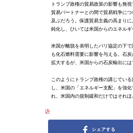
トランプ政権の貿易政策の影響も無視
貿易パートナーとの間で貿易戦争につ
及ぶだろう。保護貿易主義の高まりに
鈍化し、ひいては米国からのエネルギ
米国が離脱を表明したパリ協定の下で
も化石燃料需要に影響を与える。石炭
拡大するが、米国からの石炭輸出には
このようにトランプ政権の講じている
し、米国の「エネルギー支配」を強化
れ、米国内の規制緩和だけではそれほ
シェアする