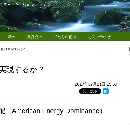
動画
運営会社
私たちの使命
お問い合わせ
支配は実現するか？
実現するか？
2017年07月21日 15:59
erican Energy Dominance）