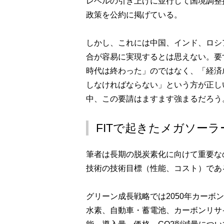
レベルの引き上げに並行して国境調整
政策を公約に掲げている。
しかし、これには中国、インド、ロシ
合が容易に実現するとは思えない。要
時代は終わった」のではなく、「経済
しなければならない」という方が正し
中、この要請はますます強まるだろう
FITで起きたメガソー
筆者は長期の脱炭素化に向けて重要な
技術の技術目標（性能、コスト）であ
グリーン成長戦略では2050年カー
水素、自動車・蓄電池、カーボンリサイ