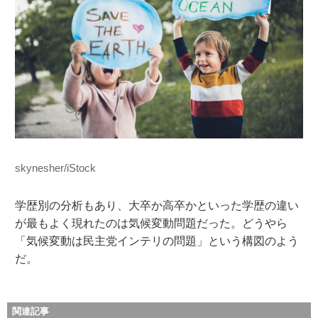
skynesher/iStock
学歴別の分析もあり、大卒か高卒かといった学歴の違い
が最もよく現れたのは気候変動問題だった。どうやら
「気候変動は民主党インテリの問題」という構図のよう
だ。
関連記事