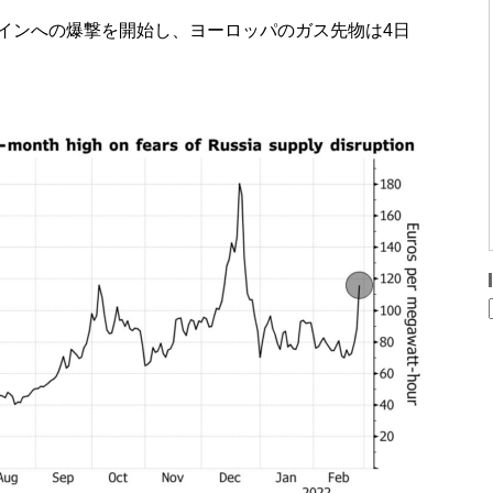
インへの爆撃を開始し、ヨーロッパのガス先物は4日