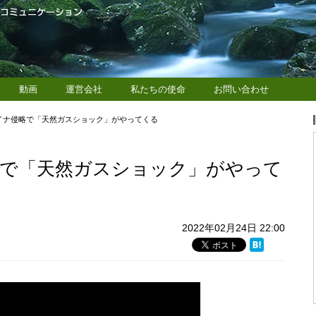
動画
運営会社
私たちの使命
お問い合わせ
イナ侵略で「天然ガスショック」がやってくる
で「天然ガスショック」がやって
2022年02月24日 22:00