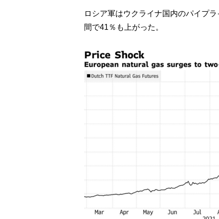
ロシア軍はウクライナ国内のパイプラ
間で41％も上がった。