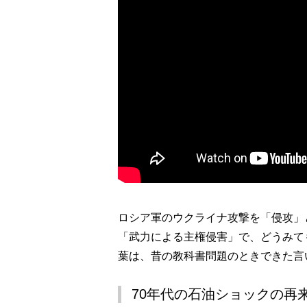
ロシア軍のウクライナ攻撃を「侵攻」
「武力による主権侵害」で、どうみて
葉は、昔の教科書問題のときできた言
70年代の石油ショックの再