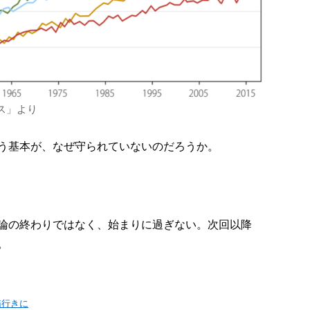
ス」より
う基本が、なぜ守られていないのだろうか。
論の終わりではなく、始まりに過ぎない。次回以降
。
箱行きに