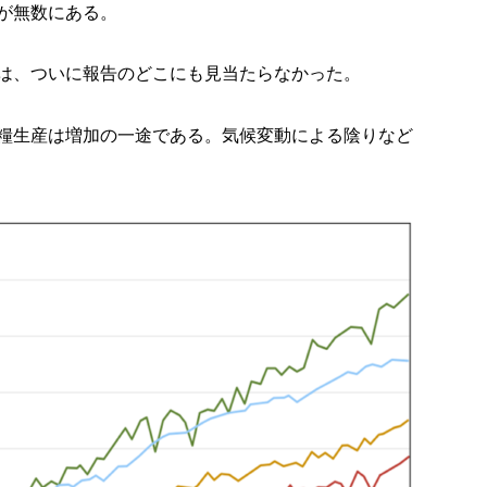
が無数にある。
は、ついに報告のどこにも見当たらなかった。
糧生産は増加の一途である。気候変動による陰りなど