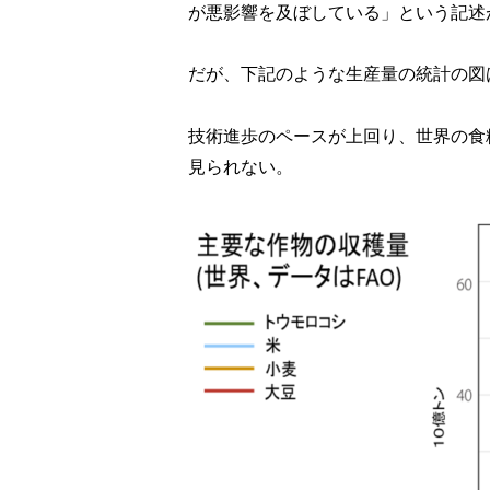
が悪影響を及ぼしている」という記述
だが、下記のような生産量の統計の図
技術進歩のペースが上回り、世界の食
見られない。