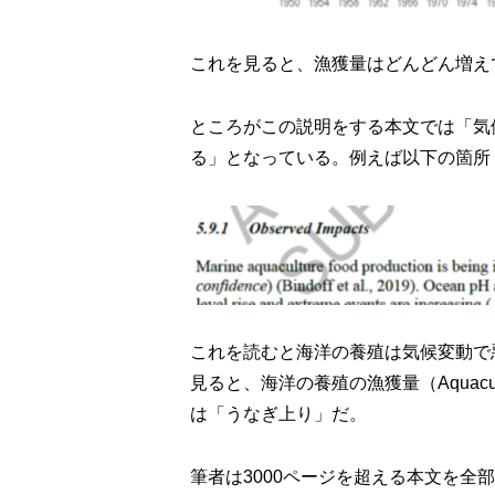
これを見ると、漁獲量はどんどん増え
ところがこの説明をする本文では「気
る」となっている。例えば以下の箇所
これを読むと海洋の養殖は気候変動で
見ると、海洋の養殖の漁獲量（Aquacultu
は「うなぎ上り」だ。
筆者は3000ページを超える本文を