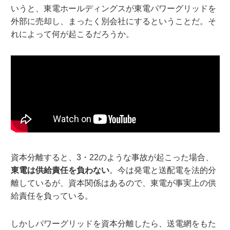
いうと、東電ホールディングスが東電パワーグリッドを
外部に売却し、まったく別会社にするということだ。そ
れによって何が起こるだろうか。
資本分離すると、3・22のような事故が起こった場合、
東電は供給責任を負わない
。今は発電と送配電を法的分
離しているが、資本関係はあるので、東電が事実上の供
給責任を負っている。
しかしパワーグリッドを資本分離したら、送電網をもた