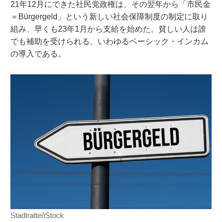
21年12月にできた社民党政権は、その翌年から「市民金
＝Bürgergeld」という新しい社会保障制度の制定に取り
組み、早くも23年1月から支給を始めた。貧しい人は誰
でも補助を受けられる、いわゆるベーシック・インカム
の導入である。
Stadtratte/iStock