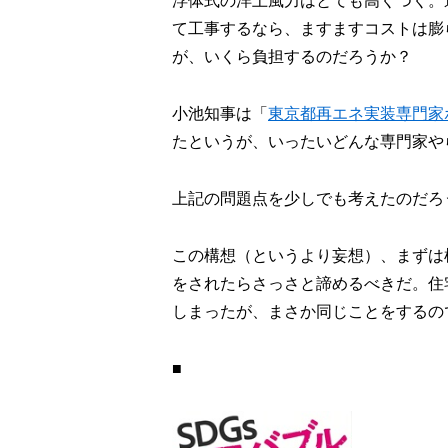
浮体式の洋上風力はとても高くつく。
て工事するなら、ますますコストは膨
が、いくら負担するのだろうか？
小池知事は「
東京都再エネ実装専門家
たというが、いったいどんな専門家や
上記の問題点を少しでも考えたのだろ
この構想（というより妄想）、まずは
をされたらさっさと諦めるべきだ。住
しまったが、まさか同じことをするの
■