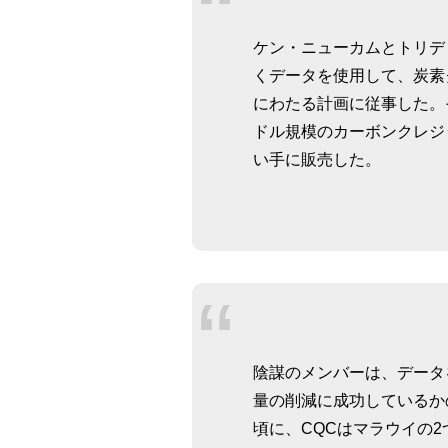
ケン・ニューカムとトリデ
くデータを使用して、炭素
にわたる計画に従事した。
ドル規模のカーボンクレジ
い手に販売した。
陰謀のメンバーは、データ
量の削減に成功しているかの
頃に、CQCはマラウイの