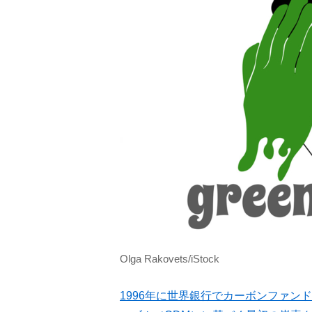
Olga Rakovets/iStock
1996年に世界銀行でカーボンファン