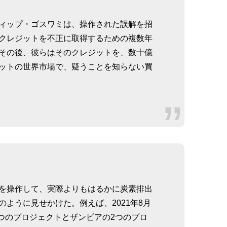
ィップ・ゴスワミは、操作された誤解を招
クレジットを不正に取得するための複数年
その後、彼らはそのクレジットを、数十億
ットの世界市場で、疑うことを知らない買
を操作して、実際よりもはるかに炭素排出
ように見せかけた。例えば、2021年8月
2つのプロジェクトとザンビアの2つのプロ