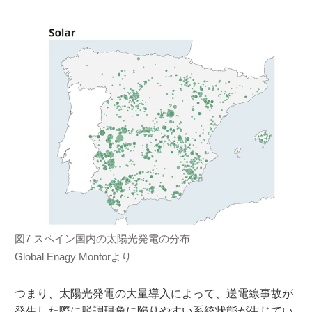
図7 スペイン国内の太陽光発電の分布
Global Enagy Montorより
つまり、太陽光発電の大量導入によって、送電線事故が
発生した際に脱調現象に陥りやすい系統状態が生じてい