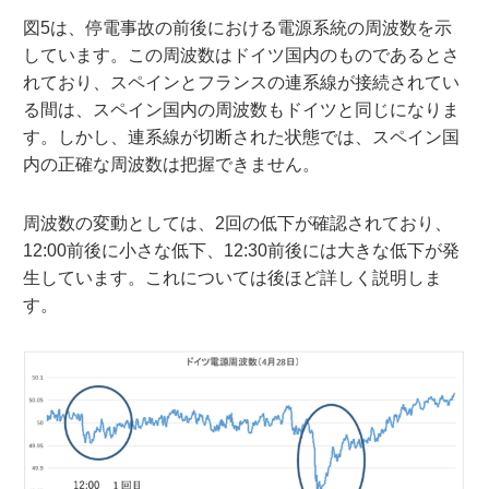
図5は、停電事故の前後における電源系統の周波数を示
しています。この周波数はドイツ国内のものであるとさ
れており、スペインとフランスの連系線が接続されてい
る間は、スペイン国内の周波数もドイツと同じになりま
す。しかし、連系線が切断された状態では、スペイン国
内の正確な周波数は把握できません。
周波数の変動としては、2回の低下が確認されており、
12:00前後に小さな低下、12:30前後には大きな低下が発
生しています。これについては後ほど詳しく説明しま
す。