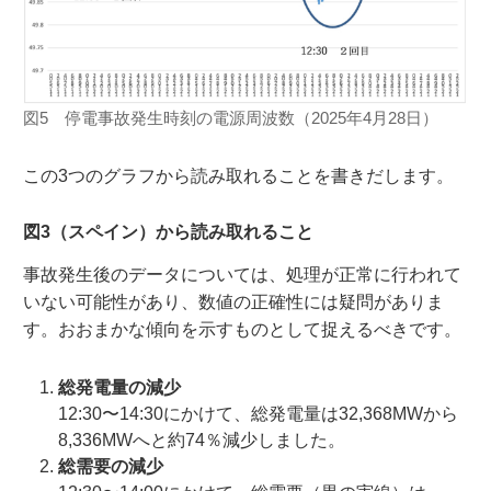
図5 停電事故発生時刻の電源周波数（2025年4月28日）
この3つのグラフから読み取れることを書きだします。
図3（スペイン）から読み取れること
事故発生後のデータについては、処理が正常に行われて
いない可能性があり、数値の正確性には疑問がありま
す。おおまかな傾向を示すものとして捉えるべきです。
総発電量の減少
12:30〜14:30にかけて、総発電量は32,368MWから
8,336MWへと約74％減少しました。
総需要の減少