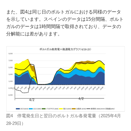
また、図4は同じ日のポルトガルにおける同様のデータ
を示しています。スペインのデータは15分間隔、ポルト
ガルのデータは1時間間隔で取得されており、データの
分解能には差があります。
図4 停電発生日と翌日のポルトガル各発電量（2025年4月
28-29日）