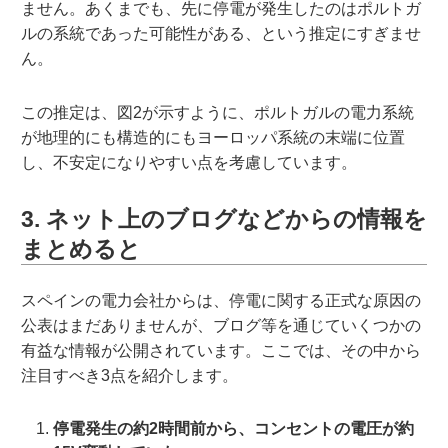
ません。あくまでも、先に停電が発生したのはポルトガ
ルの系統であった可能性がある、という推定にすぎませ
ん。
この推定は、図2が示すように、ポルトガルの電力系統
が地理的にも構造的にもヨーロッパ系統の末端に位置
し、不安定になりやすい点を考慮しています。
3. ネット上のブログなどからの情報を
まとめると
スペインの電力会社からは、停電に関する正式な原因の
公表はまだありませんが、ブログ等を通じていくつかの
有益な情報が公開されています。ここでは、その中から
注目すべき3点を紹介します。
停電発生の約2時間前から、コンセントの電圧が約