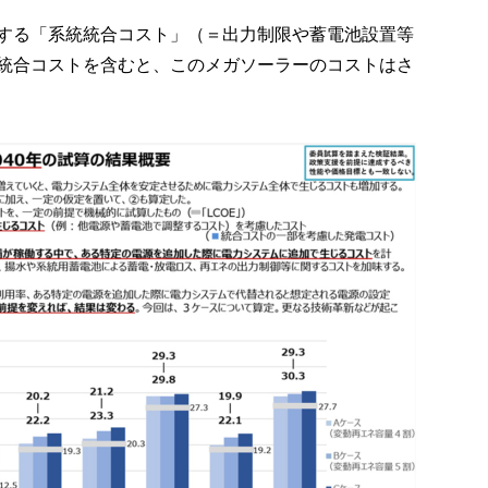
する「系統統合コスト」（＝出力制限や蓄電池設置等
統合コストを含むと、このメガソーラーのコストはさ