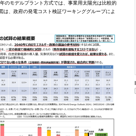
40年のモデルプラント方式では、事業用太陽光は比較的
図は、政府の発電コスト検証ワーキンググループによ