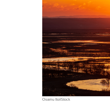
Osamu Ito/iStock