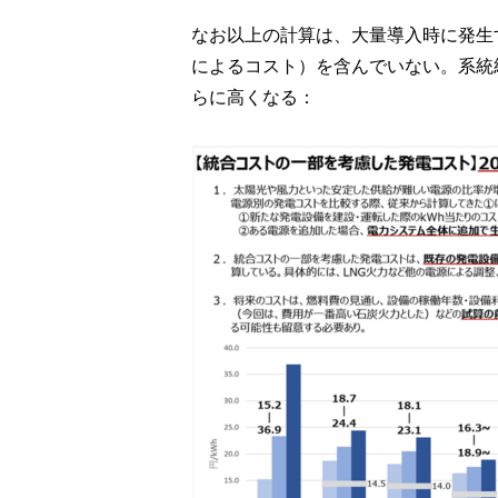
なお以上の計算は、大量導入時に発生
によるコスト）を含んでいない。系統
らに高くなる：