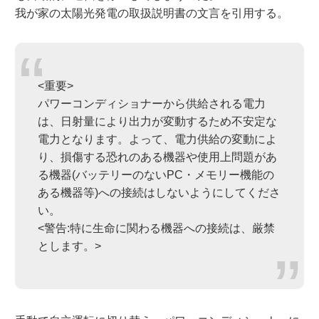
我が家の太陽光発電の取扱説明書の文言を引用する。
<重要>
パワーコンディショナーから供給される電力
は、日射量により出力が変動するため不安定な
電力となります。よって、電力供給の変動によ
り、損傷する恐れのある機器や使用上問題があ
る機器(バッテリーのないPC・メモリー機能の
ある機器等)への接続はしないようにしてくださ
い。
<警告:特に生命に関わる機器への接続は、厳禁
とします。>