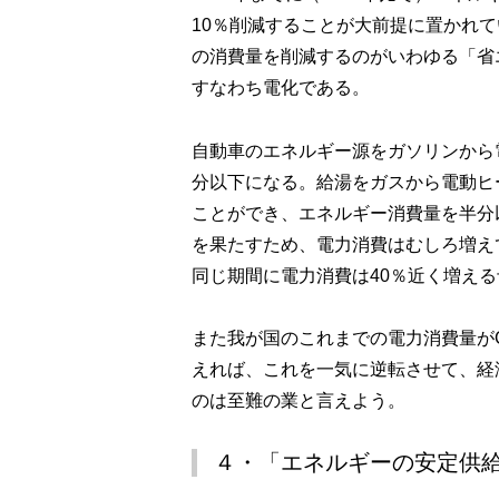
10％削減することが大前提に置かれ
の消費量を削減するのがいわゆる「省
すなわち電化である。
自動車のエネルギー源をガソリンから
分以下になる。給湯をガスから電動ヒ
ことができ、エネルギー消費量を半分
を果たすため、電力消費はむしろ増え
同じ期間に電力消費は40％近く増え
また我が国のこれまでの電力消費量が
えれば、これを一気に逆転させて、経
のは至難の業と言えよう。
４・「エネルギーの安定供