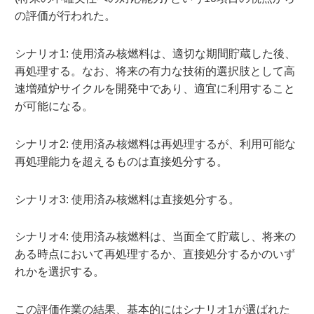
の評価が行われた。
シナリオ1: 使用済み核燃料は、適切な期間貯蔵した後、
再処理する。なお、将来の有力な技術的選択肢として高
速増殖炉サイクルを開発中であり、適宜に利用すること
が可能になる。
シナリオ2: 使用済み核燃料は再処理するが、利用可能な
再処理能力を超えるものは直接処分する。
シナリオ3: 使用済み核燃料は直接処分する。
シナリオ4: 使用済み核燃料は、当面全て貯蔵し、将来の
ある時点において再処理するか、直接処分するかのいず
れかを選択する。
この評価作業の結果、基本的にはシナリオ1が選ばれた