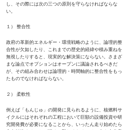
し、その際には次の三つの原則を守らなければならな
い。
１） 整合性
政府の革新的エネルギー・環境戦略のように、論理的整
合性が欠如したり、これまでの歴史的経緯や積み重ねを
無視したりすると、現実的な解決策にならない。さまざ
まな論点でオプションはオープンに議論されるべきだ
が、その組み合わせは論理的・時間軸的に整合性をもっ
たものでなければならない。
２） 柔軟性
例えば「もんじゅ」の開発に見られるように、核燃料サ
イクルにはそれぞれの工程において巨額の設備投資や研
究開発費が必要になることから、いったん走り始めたら