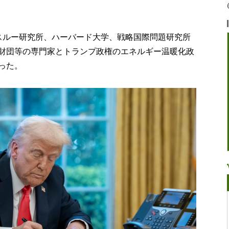
スルー研究所、ハーバード大学、戦略国際問題研究所
ージ財団等の専門家とトランプ政権のエネルギー温暖化政
った。