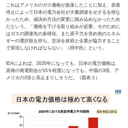
これはアメリカのガス価格が急落したことに加え、原発
停止によって日本の電力会社が大量調達をせざるを得な
かったため、値決め方法の変更に踏み込めなかったため
だという。「価格を下げる取り組みが必要。そのために
はガスの調達先の多様化、また原子力を含め他のエネル
ギーの選択肢を持ち、交渉を政府と企業が協力すること
で実現しなければならない」（田中氏）という。
IEAによれば、2035年になっても、日本の電力価格は、
原発の発電割合が15％程度になっても、中国の3倍、ア
メリカの2倍と高止まりしそうだ。（図表３）