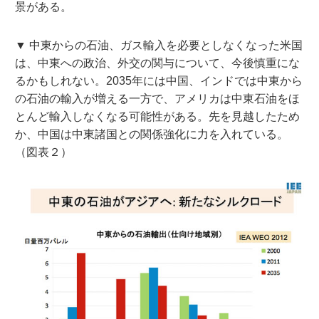
景がある。
▼ 中東からの石油、ガス輸入を必要としなくなった米国
は、中東への政治、外交の関与について、今後慎重にな
るかもしれない。2035年には中国、インドでは中東から
の石油の輸入が増える一方で、アメリカは中東石油をほ
とんど輸入しなくなる可能性がある。先を見越したため
か、中国は中東諸国との関係強化に力を入れている。
（図表２）