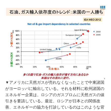
▼アメリカに天然ガスが売れなくなったことで中東諸国
がヨーロッパに輸出している。それを材料に欧州諸国の
エネルギー企業は、ロシアのガスプロムに天然ガスの値
引きを要請している。最近、ロシアが日本との関係改
善、エネルギーの協力を打診しているのはこのような背