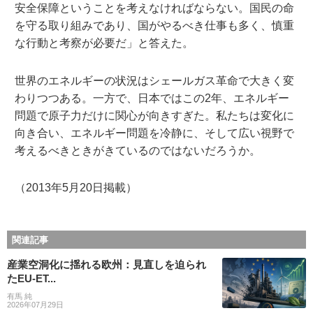
安全保障ということを考えなければならない。国民の命
を守る取り組みであり、国がやるべき仕事も多く、慎重
な行動と考察が必要だ」と答えた。
世界のエネルギーの状況はシェールガス革命で大きく変
わりつつある。一方で、日本ではこの2年、エネルギー
問題で原子力だけに関心が向きすぎた。私たちは変化に
向き合い、エネルギー問題を冷静に、そして広い視野で
考えるべきときがきているのではないだろうか。
（2013年5月20日掲載）
関連記事
産業空洞化に揺れる欧州：見直しを迫られ
たEU-ET...
有馬 純
2026年07月29日