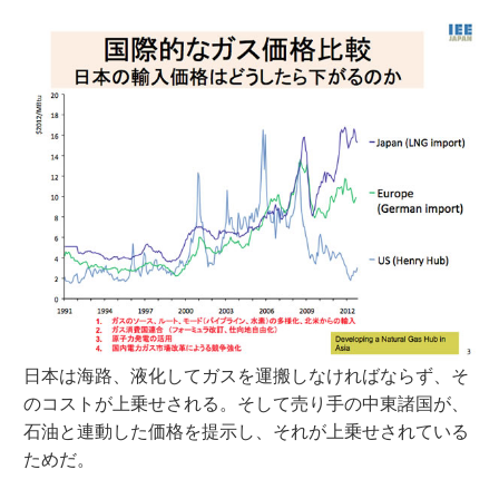
日本は海路、液化してガスを運搬しなければならず、そ
のコストが上乗せされる。そして売り手の中東諸国が、
石油と連動した価格を提示し、それが上乗せされている
ためだ。