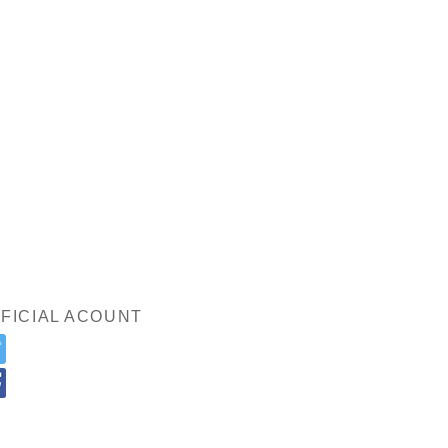
FICIAL ACOUNT