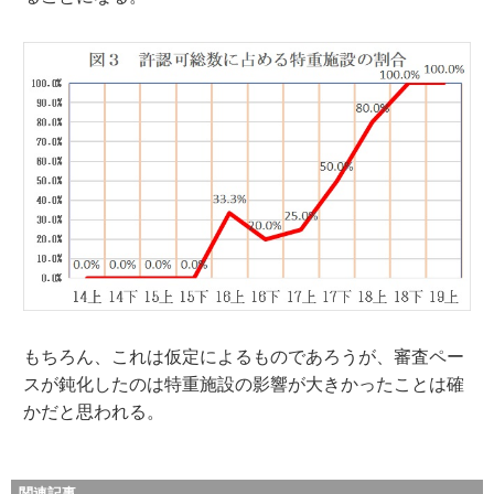
もちろん、これは仮定によるものであろうが、審査ペー
スが鈍化したのは特重施設の影響が大きかったことは確
かだと思われる。
関連記事