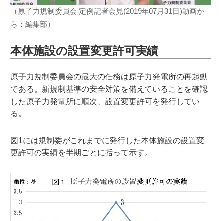
（原子力規制委員会 定例記者会見(2019年07月31日)動画か
ら：編集部）
本体施設の設置変更許可実績
原子力規制委員会の最大の任務は原子力発電所の再起動
である。新規制基準の安全対策を備えていることを確認
した原子力発電所に順次、設置変更許可を発行してい
る。
図1には規制委がこれまでに発行した本体施設の設置変
更許可の実績を半期ごとに括って示す。