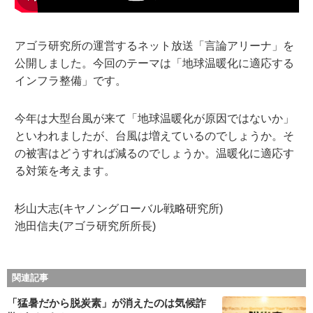
アゴラ研究所の運営するネット放送「言論アリーナ」を
公開しました。今回のテーマは「地球温暖化に適応する
インフラ整備」です。
今年は大型台風が来て「地球温暖化が原因ではないか」
といわれましたが、台風は増えているのでしょうか。そ
の被害はどうすれば減るのでしょうか。温暖化に適応す
る対策を考えます。
杉山大志(キヤノングローバル戦略研究所)
池田信夫(アゴラ研究所所長)
関連記事
「猛暑だから脱炭素」が消えたのは気候詐