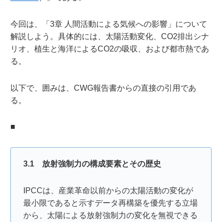
今回は、「3章 人間活動による気候への影響」について
解説しよう。具体的には、太陽活動変化、CO2排出シナ
リオ、植生と海洋によるCO2の吸収、および都市熱であ
る。
以下で、囲みは、CWG報告書からの直接の引用であ
る。
■
3.1 放射強制力の構成要素とその歴史
IPCCは、産業革命以前からの太陽活動の変化が
最小限であると示すデータ再構築を優先する立場
から、太陽による放射強制力の変化を無視できる