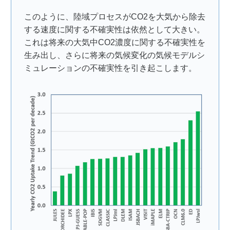
このように、陸域プロセスがCO2を大気から除去
する速度に関する不確実性は依然として大きい。
これは将来の大気中CO2濃度に関する不確実性を
生み出し、さらに将来の気候変化の気候モデルシ
ミュレーションの不確実性を引き起こします。