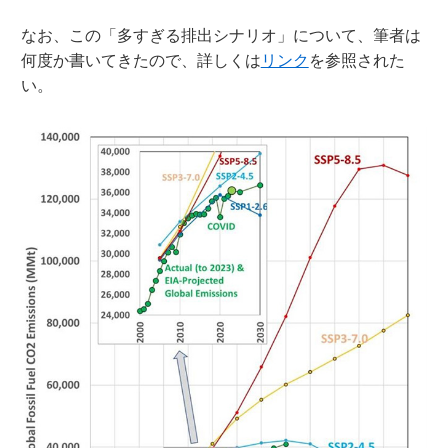
なお、この「多すぎる排出シナリオ」について、筆者は
何度か書いてきたので、詳しくは
リンク
を参照された
い。