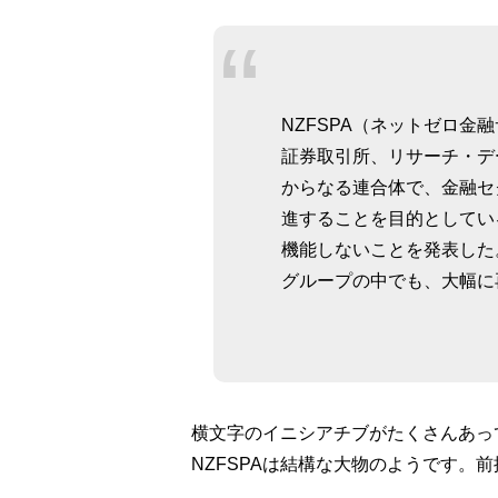
NZFSPA（ネットゼロ金
証券取引所、リサーチ・デ
からなる連合体で、金融セ
進することを目的としてい
機能しないことを発表した
グループの中でも、大幅に
横文字のイニシアチブがたくさんあっ
NZFSPAは結構な大物のようです。