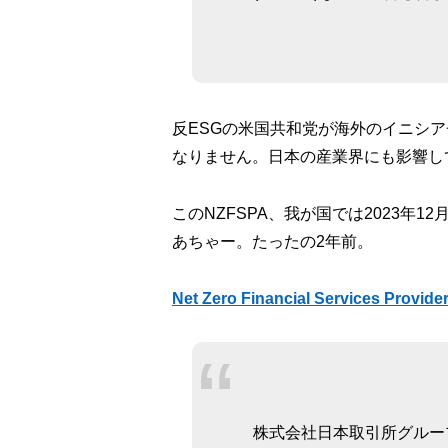
反ESGの米国共和党が海外のイニシ
なりません。日本の産業界にも影響し
このNZFSPA、我が国では2023年
あちゃー。たったの2年前。
Net Zero Financial Services 
株式会社日本取引所グルー