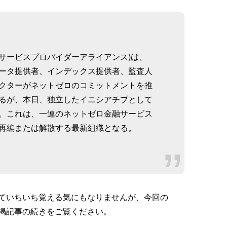
融サービスプロバイダーアライアンス)は、
ータ提供者、インデックス提供者、監査人
クターがネットゼロのコミットメントを推
るが、本日、独立したイニシアチブとして
。これは、一連のネットゼロ金融サービス
再編または解散する最新組織となる。
ていちいち覚える気にもなりませんが、今回の
前掲記事の続きをご覧ください。