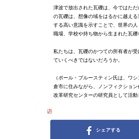
津波で放出された瓦礫は、今ではただ
の瓦礫は、想像の域をはるかに越える
する高い意識を示すことで、世界の人
職場、学校や持ち物から生まれた瓦礫
私たちは、瓦礫のかつての所有者が受
ていくべきではないだろうか。
（ポール・ブルースティン氏は、ワシ
倉市に住みながら、ノンフィクション
改革研究センターの研究員として活動
シェアする