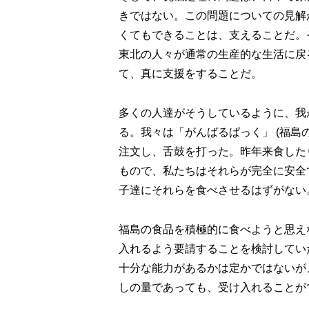
きではない。この問題についての見解
くてもできることは、支えることだ。
東北の人々が通常の生産的な生活に戻
て、真に支援をすることだ。
多くの人達がそうしているように、我
る。我々は「がんばるぱっく」 (福島
注文し、舌鼓を打った。昨年来食した
もので、私たちはそれらが完全に安全
子達にそれらを食べさせるはずがない
福島の食品を積極的に食べようと思え
入れるよう要請することを検討してい
十分な能力があるかは定かではないが
しの量であっても、受け入れることが