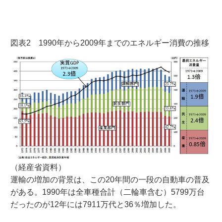
図表2 1990年から2009年までのエネルギー消費の推移
（経産省資料）
運輸の増加の背景は、この20年間の一段の自動車の普及
がある。1990年は全車種合計（二輪車含む）5799万台
だったのが12年には7911万代と36％増加した。