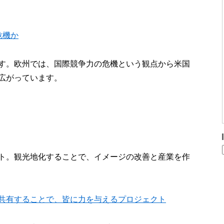
危機か
す。欧州では、国際競争力の危機という観点から米国
広がっています。
ト。観光地化することで、イメージの改善と産業を作
ータを共有することで、皆に力を与えるプロジェクト