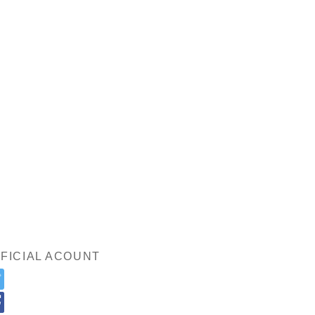
FICIAL ACOUNT