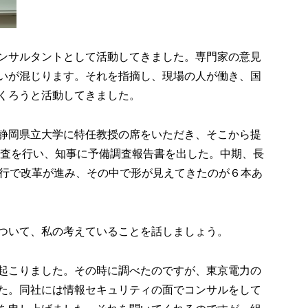
ンサルタントとして活動してきました。専門家の意見
いが混じります。それを指摘し、現場の人が働き、国
くろうと活動してきました。
静岡県立大学に特任教授の席をいただき、そこから提
ら調査を行い、知事に予備調査報告書を出した。中期、長
進行で改革が進み、その中で形が見えてきたのが６本あ
ついて、私の考えていることを話しましょう。
起こりました。その時に調べたのですが、東京電力の
た。同社には情報セキュリティの面でコンサルをして