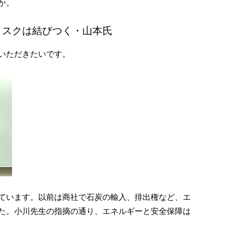
か。
リスクは結びつく・山本氏
いただきたいです。
ています。以前は商社で石炭の輸入、排出権など、エ
た。小川先生の指摘の通り、エネルギーと安全保障は