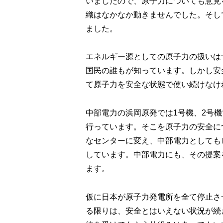
いましたので、原子力についても意見
織はなかなか動きませんでした。そし
ました。
エネルギー源としての原子力の扱いは
国民の誰もが知っています。しかし安
て原子力を安全な状態で使い続けなけ
中部電力の浜岡原発では1号機、2号
行っています。そこを原子力の安全に
なセンターに変え、中部電力としても
しています。中部電力にも、その提案
ます。
仮に日本が原子力発電所を全て停止さ
る限りは、安全とはいえない状況が続