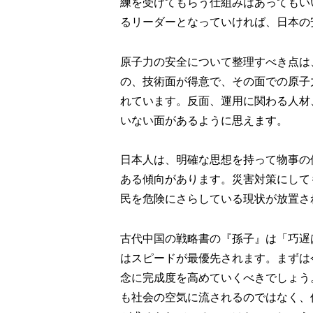
練を受けてもらう仕組みはあってもい
るリーダーとなっていければ、日本の
原子力の安全について整理すべき点は
の、技術面が得意で、その面での原子
れています。反面、運用に関わる人材
いない面があるように思えます。
日本人は、明確な思想を持って物事の
ある傾向があります。災害対策にして
民を危険にさらしている現状が放置さ
古代中国の戦略書の『孫子』は「巧遅
はスピードが最優先されます。まずは
念に完成度を高めていくべきでしょう
も社会の空気に流されるのではなく、