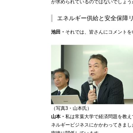
が求められているのではないでしょう
エネルギー供給と安全保障
池田・
それでは、皆さんにコメントを
（写真3・山本氏）
山本・
私は常葉大学で経済問題を教え
ネルギービジネスにかかわってきまし