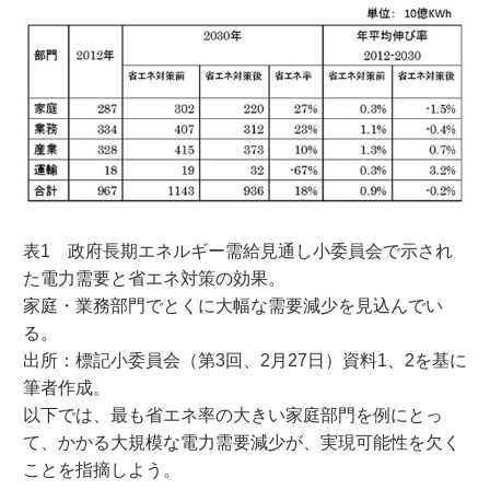
表1 政府長期エネルギー需給見通し小委員会で示され
た電力需要と省エネ対策の効果。
家庭・業務部門でとくに大幅な需要減少を見込んでい
る。
出所：標記小委員会（第3回、2月27日）資料1、2を基に
筆者作成。
以下では、最も省エネ率の大きい家庭部門を例にとっ
て、かかる大規模な電力需要減少が、実現可能性を欠く
ことを指摘しよう。