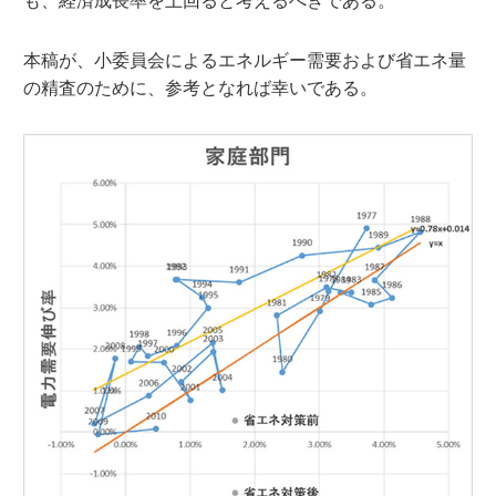
も、経済成長率を上回ると考えるべきである。
本稿が、小委員会によるエネルギー需要および省エネ量
の精査のために、参考となれば幸いである。