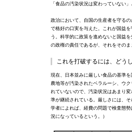
「食品の汚染状況は変わっていない」
政治において、自国の生産者を守るの
で格好の口実を与えた。これが国益を
う。科学的に政策を進めないと国益を
の政権の責任であるが、それをそのま
これを打破するには、どう
現在、日本並みに厳しい食品の基準を
農地等が汚染されたベラルーシ、ウク
れていないので、汚染状況はあまり変
準が継続されている。厳しさには、そ
学者によれば、経費の問題で検査態勢
況になっているという。）