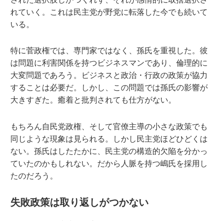
れていく。これは民主党が野党に転落した今でも続いて
いる。
特に菅政権では、専門家ではなく、孫氏を重視した。彼
は問題に利害関係を持つビジネスマンであり、倫理的に
大変問題であろう。ビジネスと政治・行政の政策が協力
することは必要だ。しかし、この問題では孫氏の影響が
大きすぎた。癒着と批判されても仕方がない。
もちろん自民党政権、そして官僚主導の小さな政策でも
同じような現象は見られる。しかし民主党ほどひどくは
ない。孫氏はしたたかに、民主党の構造的欠陥を分かっ
ていたのかもしれない。だから人脈を持つ嶋氏を採用し
たのだろう。
失敗政策は取り返しがつかない