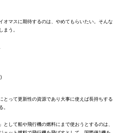
イオマスに期待するのは、やめてもらいたい。そんな
しまう。
、
)
にとって更新性の資源であり大事に使えば長持ちする
る。
」として船や飛行機の燃料にまで使おうとするのは、
ジェット燃料で飛行機を飛ばすとして、国際便1機を