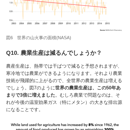
図6 世界の山火事の面積(NASA)
Q10. 農業生産は減るんでしょうか？
農産生産は、熱帯では干ばつで減ると予想されますが、
寒冷地では農業ができるようになります。それより農業
技術が飛躍的に上がるので、全世界の農業生産は増える
でしょう。図7のように
世界の農業生産は、この50年あ
まりで3倍に増えました
。むしろ農業で問題なのは、そ
れが今後の温室効果ガス（特にメタン）の大きな排出源
になることです。