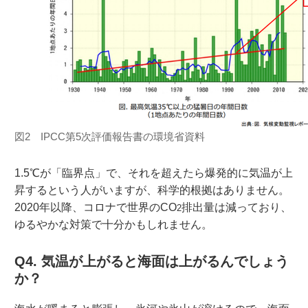
図2 IPCC第5次評価報告書の環境省資料
1.5℃が「臨界点」で、それを超えたら爆発的に気温が上
昇するという人がいますが、科学的根拠はありません。
2020年以降、コロナで世界のCO
排出量は減っており、
2
ゆるやかな対策で十分かもしれません。
Q4. 気温が上がると海面は上がるんでしょう
か？