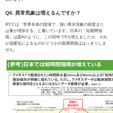
Q6. 異常気象は増えるんですか？
IPCCは「世界全体の陸域で、強い降水現象の頻度また
は量が増加する」と書いています。日本の「短期間強
雨」は図4のように、この50年で5％増えましたが、それ
が温暖化によるものかどうかの因果関係ははっきりしま
せん。