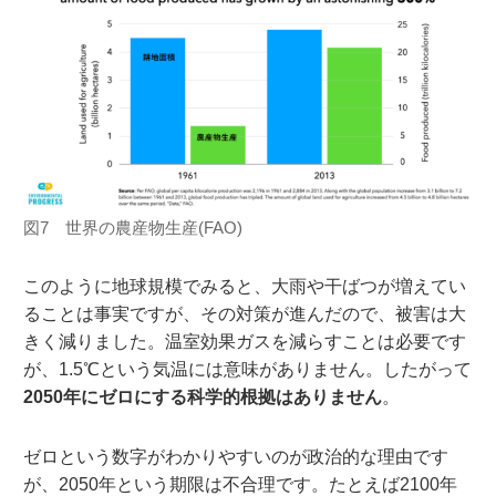
図7 世界の農産物生産(FAO)
このように地球規模でみると、大雨や干ばつが増えてい
ることは事実ですが、その対策が進んだので、被害は大
きく減りました。温室効果ガスを減らすことは必要です
が、1.5℃という気温には意味がありません。したがって
2050年にゼロにする科学的根拠はありません
。
ゼロという数字がわかりやすいのが政治的な理由です
が、2050年という期限は不合理です。たとえば2100年