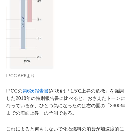
IPCC AR6より
IPCCの
第6次報告書
(AR6)は「1.5℃上昇の危機」を強調
した2018年の特別報告書に比べると、おさえたトーンに
なっているが、ひとつ気になったのは右の図の「2300年
までの海面上昇」の予測である。
これによると何もしないで化石燃料の消費が加速度的に