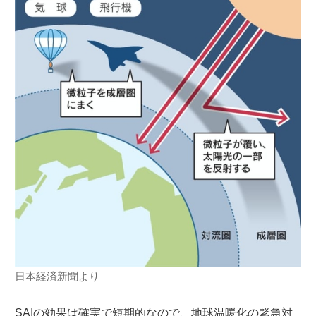
日本経済新聞より
SAIの効果は確実で短期的なので、地球温暖化の緊急対