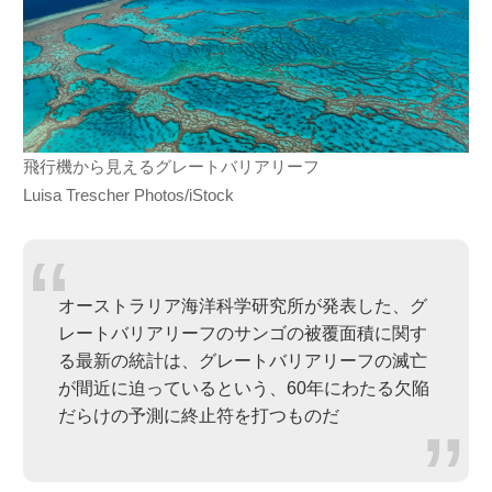
飛行機から見えるグレートバリアリーフ
Luisa Trescher Photos/iStock
オーストラリア海洋科学研究所が発表した、グ
レートバリアリーフのサンゴの被覆面積に関す
る最新の統計は、グレートバリアリーフの滅亡
が間近に迫っているという、60年にわたる欠陥
だらけの予測に終止符を打つものだ