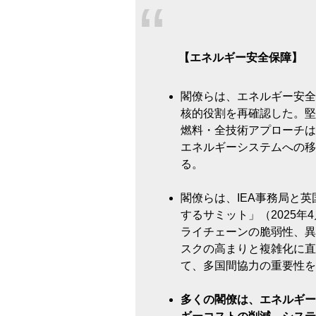
【エネルギー安全保障】
閣僚らは、エネルギー安全
核的役割を再確認した。堅
燃料・全技術アプローチは
エネルギーシステムへの移
る。
閣僚らは、IEA事務局と
するサミット」（2025年
ライチェーンの脆弱性、異
スクの高まりと複雑化に直
て、多国間協力の重要性を
多くの閣僚は、エネルギー