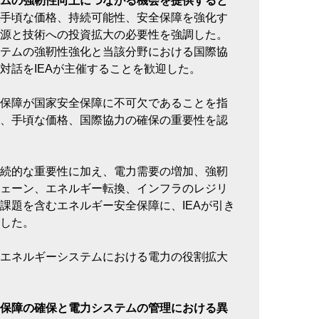
ムの強靭性向上につながる機会を提供すると
手頃な価格、持続可能性、安全保障を強化す
源と技術への投資拡大の必要性を強調した。
テムの強靭性強化と当該分野における国際協
対話をIEAが主催することを歓迎した。
保障が国家安全保障に不可欠であることを指
、手頃な価格、国際協力の確保の重要性を認
続的な重要性に加え、電力需要の増加、強靭
ェーン、エネルギー転換、インフラのレジリ
課題を含むエネルギー安全保障に、IEAが引き
した。
エネルギーシステムにおける電力の役割拡大
保障の確保と電力システムの管理における異