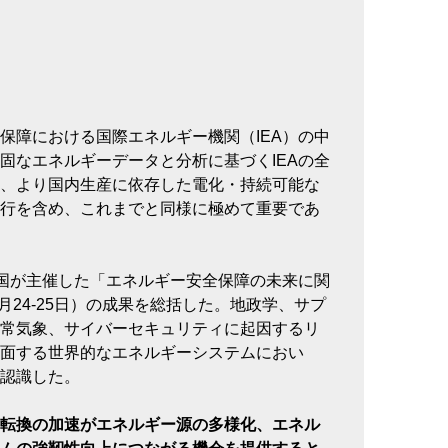
保障における国際エネルギー機関（IEA）の中
固なエネルギーデータと分析に基づくIEAの全
、より国内生産に依存した電化・持続可能な
行を含め、これまでと同様に極めて重要であ
英国が主催した「エネルギー安全保障の未来に関
4月24-25日）の成果を総括した。地政学、サプ
常気象、サイバーセキュリティに起因するリ
面する世界的なエネルギーシステムにおい
認識した。
転換の加速がエネルギー源の多様化、エネル