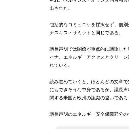
られ、ヘルマンス・オランダ副首相兼
出された。
包括的なコミュニケを採択せず、個別分
ナスキス・サミットと同じである。
議長声明では閣僚が重点的に議論した
イナ、エネルギーアクセスとクリーン
れている。
読み進めていくと、ほとんどの文章で主語
にもできそうな中身であるが、議長声
関する米国と欧州の認識の違いであろ
議長声明のエネルギー安全保障部分の