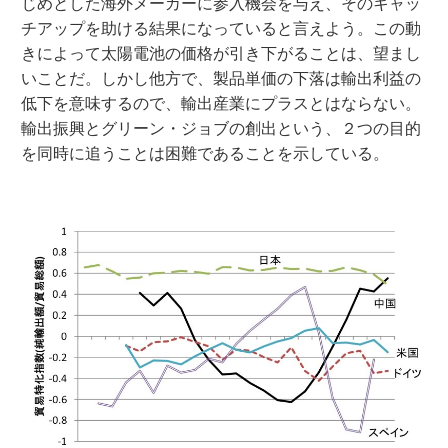
じめとした海外メーカーに参入機会を与え、そのキャッ
チアップを助ける結果になっていると言えよう。この動
きによって太陽電池の価格が引き下がることは、望まし
いことだ。しかし他方で、製品単価の下落は輸出利益の
低下を意味するので、輸出産業にプラスとはならない。
輸出振興とグリーン・ジョブの創出という、２つの目的
を同時に追うことは困難であることを示している。