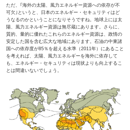
ただ、｢海外の太陽、風力エネルギー資源への依存が不
可欠｣というと、日本のエネルギー・セキュリティはど
うなるのかということになりそうですね。地球上には太
陽、風力エネルギー資源は無尽蔵にあります。さらに、
質的、量的に優れたこれらのエネルギー資源は、政情の
安定した国を含む広大な地域にあります。石油の中東諸
国への依存度が85％を超える水準（2011年）にあること
を考えれば、太陽、風力エネルギーを海外に依存して
も、エネルギー・セキュリティは現状よりも向上するこ
とは間違いないでしょう。